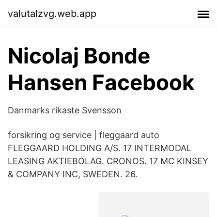
valutalzvg.web.app
Nicolaj Bonde
Hansen Facebook
Danmarks rikaste Svensson
forsikring og service | fleggaard auto
FLEGGAARD HOLDING A/S. 17 INTERMODAL
LEASING AKTIEBOLAG. CRONOS. 17 MC KINSEY
& COMPANY INC, SWEDEN. 26.