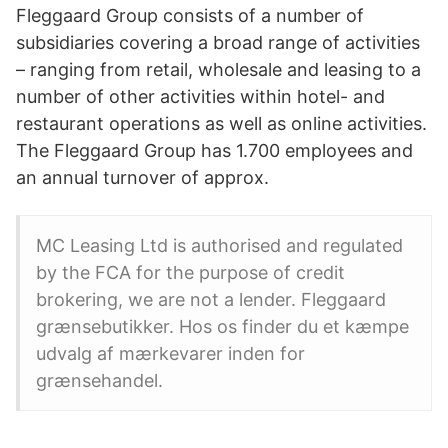
Fleggaard Group consists of a number of
subsidiaries covering a broad range of activities
– ranging from retail, wholesale and leasing to a
number of other activities within hotel- and
restaurant operations as well as online activities.
The Fleggaard Group has 1.700 employees and
an annual turnover of approx.
MC Leasing Ltd is authorised and regulated
by the FCA for the purpose of credit
brokering, we are not a lender. Fleggaard
grænsebutikker. Hos os finder du et kæmpe
udvalg af mærkevarer inden for
grænsehandel.