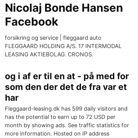
Nicolaj Bonde Hansen
Facebook
forsikring og service | fleggaard auto
FLEGGAARD HOLDING A/S. 17 INTERMODAL
LEASING AKTIEBOLAG. CRONOS.
og i af er til en at - på med for
som den der det de fra var et
har
Fleggaard-leasing.dk has 599 daily visitors and
has the potential to earn up to 72 USD per
month by showing ads. See traffic statistics for
more information. Hosted on IP address