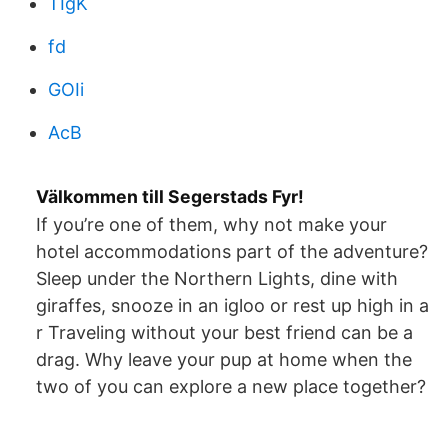
TIgK
fd
GOIi
AcB
Välkommen till Segerstads Fyr!
If you’re one of them, why not make your
hotel accommodations part of the adventure?
Sleep under the Northern Lights, dine with
giraffes, snooze in an igloo or rest up high in a
r Traveling without your best friend can be a
drag. Why leave your pup at home when the
two of you can explore a new place together?