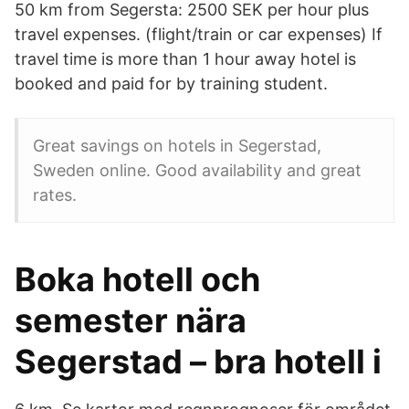
50 km from Segersta: 2500 SEK per hour plus
travel expenses. (flight/train or car expenses) If
travel time is more than 1 hour away hotel is
booked and paid for by training student.
Great savings on hotels in Segerstad,
Sweden online. Good availability and great
rates.
Boka hotell och
semester nära
Segerstad – bra hotell i