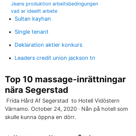
Jeans produktion arbeitsbedingungen
vad ar ideellt arbete
Sultan kayhan
Single tenant
Deklaration aktier konkurs
Leaders credit union jackson tn
Top 10 massage-inrättningar
nära Segerstad
‎ Frida Hård Af Segerstad ‎ to Hotell Vidöstern
Värnamo. October 24, 2020 · Nån på hotell som
skulle kunna öppna en dörr.