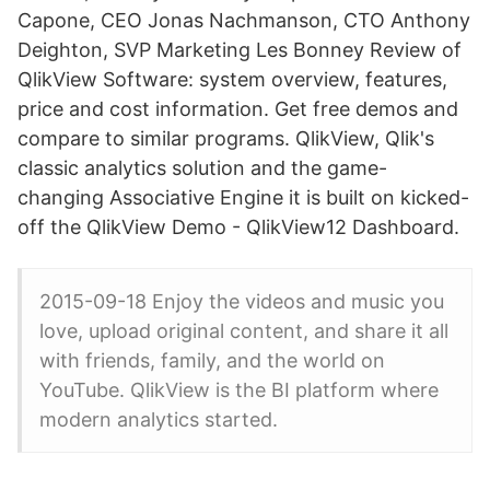
Capone, CEO Jonas Nachmanson, CTO Anthony
Deighton, SVP Marketing Les Bonney Review of
QlikView Software: system overview, features,
price and cost information. Get free demos and
compare to similar programs. QlikView, Qlik's
classic analytics solution and the game-
changing Associative Engine it is built on kicked-
off the QlikView Demo - QlikView12 Dashboard.
2015-09-18 Enjoy the videos and music you
love, upload original content, and share it all
with friends, family, and the world on
YouTube. QlikView is the BI platform where
modern analytics started.