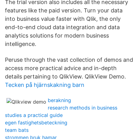
The trial version also includes all the necessary
features like the paid version. Turn your data
into business value faster with Qlik, the only
end-to-end cloud data integration and data
analytics solutions for modern business
intelligence.
Peruse through the vast collection of demos and
access more practical advice and in-depth
details pertaining to QlikView. QlikView Demo.
Tecken på hjärnskakning barn
berakning
research methods in business
studies a practical guide
egen fastighetsbeteckning
team bats
strommen bruk hamar