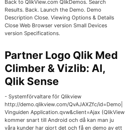
Back to QlikView.com QlikDemos. Search
Results. Back. Launch the Demo. Demo
Description Close. Viewing Options & Details
Close Web Browser version Small Devices
version Specifications.
Partner Logo Qlik Med
Climber & Vizlib: AI,
Qlik Sense
- Systemförvaltare för Qlikview
http://demo.qlikview.com/QvAJAXZfc/id=Demo|
Vinguiden Application.qvw&client=Ajax (QlikView
kommer snart till Android och då kan man ju
våra kunder har gjort det och få en demo av ett