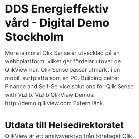
DDS Energieffektiv
vård - Digital Demo
Stockholm
More is more! Qlik Sense är utvecklad på en
webbplattform, vilket ger fördelar utöver de
QlikView har. Qlik Sense passar utmärkt i en
mobil, surfplatta som en PC. Building better
Finance and Self-Service solutions for Qlik Sense
with Vizlib. Vizlib QlikView Demos:
http://demo.qlikview.com Extern länk.
Utdata till Helsedirektoratet
QlikView är ett analysverktyg från företaget Qlik,