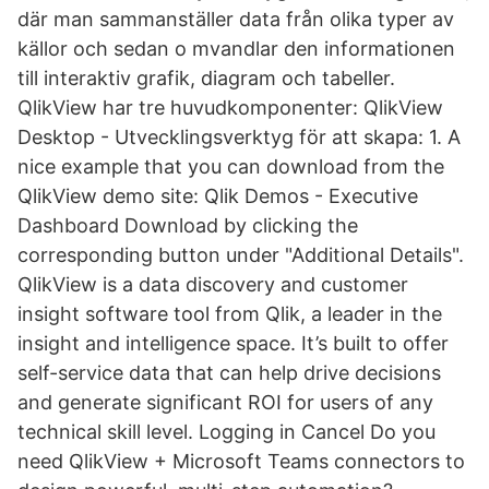
där man sammanställer data från olika typer av
källor och sedan o mvandlar den informationen
till interaktiv grafik, diagram och tabeller.
QlikView har tre huvudkomponenter: QlikView
Desktop - Utvecklingsverktyg för att skapa: 1. A
nice example that you can download from the
QlikView demo site: Qlik Demos - Executive
Dashboard Download by clicking the
corresponding button under "Additional Details".
QlikView is a data discovery and customer
insight software tool from Qlik, a leader in the
insight and intelligence space. It’s built to offer
self-service data that can help drive decisions
and generate significant ROI for users of any
technical skill level. Logging in Cancel Do you
need QlikView + Microsoft Teams connectors to