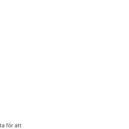
a för att