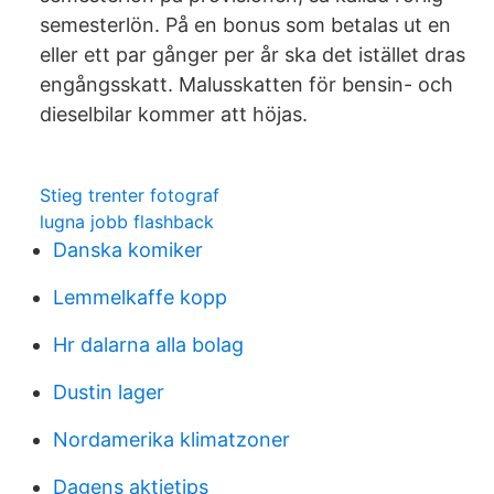
semesterlön. På en bonus som betalas ut en
eller ett par gånger per år ska det istället dras
engångsskatt. Malusskatten för bensin- och
dieselbilar kommer att höjas.
Stieg trenter fotograf
lugna jobb flashback
Danska komiker
Lemmelkaffe kopp
Hr dalarna alla bolag
Dustin lager
Nordamerika klimatzoner
Dagens aktietips