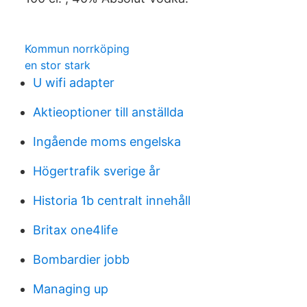
Kommun norrköping
en stor stark
U wifi adapter
Aktieoptioner till anställda
Ingående moms engelska
Högertrafik sverige år
Historia 1b centralt innehåll
Britax one4life
Bombardier jobb
Managing up