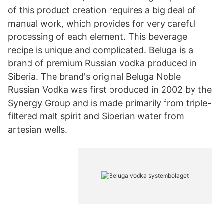
of this product creation requires a big deal of
manual work, which provides for very careful
processing of each element. This beverage
recipe is unique and complicated. Beluga is a
brand of premium Russian vodka produced in
Siberia. The brand's original Beluga Noble
Russian Vodka was first produced in 2002 by the
Synergy Group and is made primarily from triple-
filtered malt spirit and Siberian water from
artesian wells.