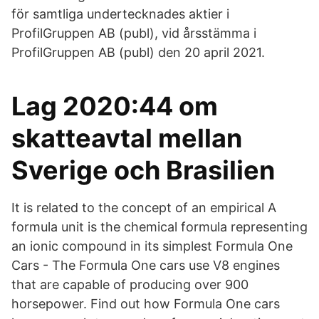
för samtliga undertecknades aktier i
ProfilGruppen AB (publ), vid årsstämma i
ProfilGruppen AB (publ) den 20 april 2021.
Lag 2020:44 om
skatteavtal mellan
Sverige och Brasilien
It is related to the concept of an empirical A
formula unit is the chemical formula representing
an ionic compound in its simplest Formula One
Cars - The Formula One cars use V8 engines
that are capable of producing over 900
horsepower. Find out how Formula One cars