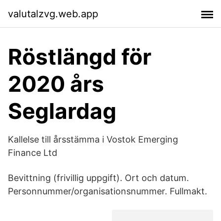
valutalzvg.web.app
Röstlängd för
2020 års
Seglardag
Kallelse till årsstämma i Vostok Emerging
Finance Ltd
Bevittning (frivillig uppgift). Ort och datum.
Personnummer/organisationsnummer. Fullmakt.