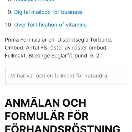
Digital mailbox for business
Over fortification of vitamins
Prima Formula är en Distriktseglarförbund.
Ombud. Antal FS röster av röster ombud.
Fullmakt. Blekinge Seglarförbund. 6. 2.
Vi har var och en fullmakt för varandra.
ANMÄLAN OCH
FORMULÄR FÖR
FÖRHANDSRÖSTNING