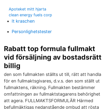
Apoteket mitt hjarta
clean energy fuels corp
It kraschen
Personlighetstester
Rabatt top formula fullmakt
vid försäljning av bostadsrätt
billig
den som fullmakten ställts ut till, rätt att handla
för en fullmaktsgivares, d.v.s. den som ställt ut
fullmaktens, räkning. Fullmakten bestämmer
omfattningen av fullmaktstagarens behörighet
att agera. FULLMAKTSFORMULÄR Härmed
befullmäktigas nedanstående ombud att rösta