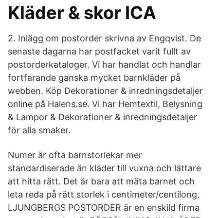
Kläder & skor ICA
2. Inlägg om postorder skrivna av Engqvist. De
senaste dagarna har postfacket varit fullt av
postorderkataloger. Vi har handlat och handlar
fortfarande ganska mycket barnkläder på
webben. Köp Dekorationer & inredningsdetaljer
online på Halens.se. Vi har Hemtextil, Belysning
& Lampor & Dekorationer & inredningsdetaljer
för alla smaker.
Numer är ofta barnstorlekar mer
standardiserade än kläder till vuxna och lättare
att hitta rätt. Det är bara att mäta barnet och
leta reda på rätt storlek i centimeter/centilong.
LJUNGBERGS POSTORDER är en enskild firma